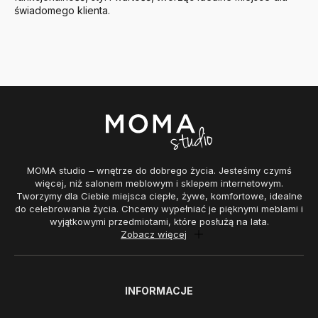
świadomego klienta.
MOMA studio – wnętrze do dobrego życia. Jesteśmy czymś
więcej, niż salonem meblowym i sklepem internetowym.
Tworzymy dla Ciebie miejsca ciepłe, żywe, komfortowe, idealne
do celebrowania życia. Chcemy wypełniać je pięknymi meblami i
wyjątkowymi przedmiotami, które posłużą na lata.
Zobacz więcej
INFORMACJE