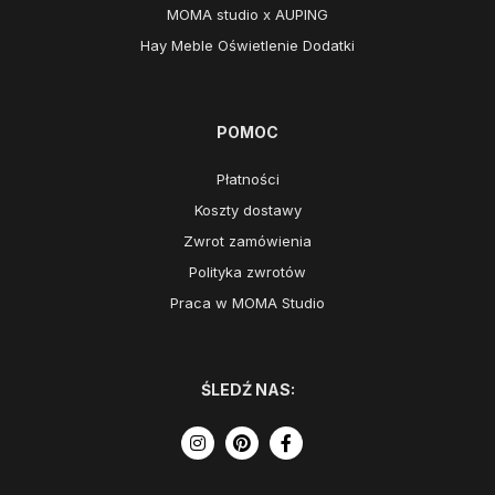
MOMA studio x AUPING
Hay Meble Oświetlenie Dodatki
POMOC
Płatności
Koszty dostawy
Zwrot zamówienia
Polityka zwrotów
Praca w MOMA Studio
ŚLEDŹ NAS: