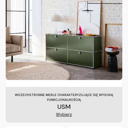
WSZECHSTRONNE MEBLE CHARAKTERYZUJĄCE SIĘ WYSOKĄ
FUNKCJONALNOŚCIĄ
USM
Wybierz