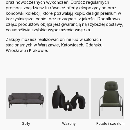
oraz nowoczesnych wykończeń. Oprócz regularnych
promocji znajdziesz tu również oferty ekspozycyjne oraz
końcówki kolekcji, które pozwalają kupić design premium w
korzystniejszej cenie, bez rezygnacji z jakości. Dodatkowo
część produktów objęta jest gwarancją najszybszej dostawy,
co umożliwia szybkie wyposażenie wnętrza.
Zakupy możesz realizować online lub w salonach
stacjonarnych w Warszawie, Katowicach, Gdańsku,
Wrocławiu i Krakowie.
Sofy
Fotele i szezlongi
Wazony