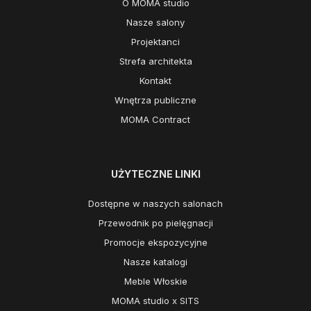
O MOMA studio
Nasze salony
Projektanci
Strefa architekta
Kontakt
Wnętrza publiczne
MOMA Contract
UŻYTECZNE LINKI
Dostępne w naszych salonach
Przewodnik po pielęgnacji
Promocje ekspozycyjne
Nasze katalogi
Meble Włoskie
MOMA studio x SITS