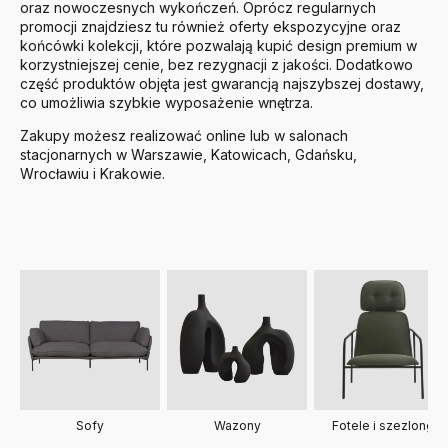
oraz nowoczesnych wykończeń. Oprócz regularnych
promocji znajdziesz tu również oferty ekspozycyjne oraz
końcówki kolekcji, które pozwalają kupić design premium w
korzystniejszej cenie, bez rezygnacji z jakości. Dodatkowo
część produktów objęta jest gwarancją najszybszej dostawy,
co umożliwia szybkie wyposażenie wnętrza.
Zakupy możesz realizować online lub w salonach
stacjonarnych w Warszawie, Katowicach, Gdańsku,
Wrocławiu i Krakowie.
Sofy
Fotele i szezlongi
Wazony