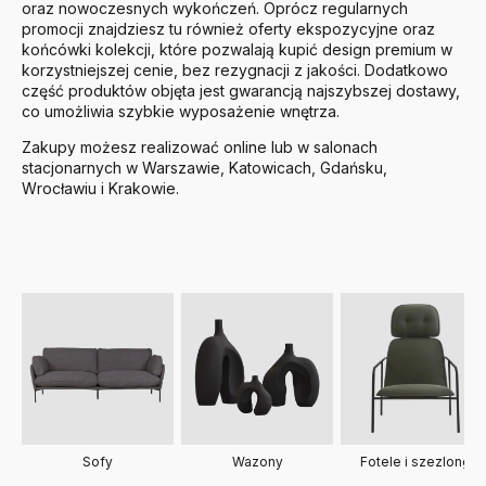
oraz nowoczesnych wykończeń. Oprócz regularnych
promocji znajdziesz tu również oferty ekspozycyjne oraz
końcówki kolekcji, które pozwalają kupić design premium w
korzystniejszej cenie, bez rezygnacji z jakości. Dodatkowo
część produktów objęta jest gwarancją najszybszej dostawy,
co umożliwia szybkie wyposażenie wnętrza.
Zakupy możesz realizować online lub w salonach
stacjonarnych w Warszawie, Katowicach, Gdańsku,
Wrocławiu i Krakowie.
Sofy
Fotele i szezlongi
Wazony