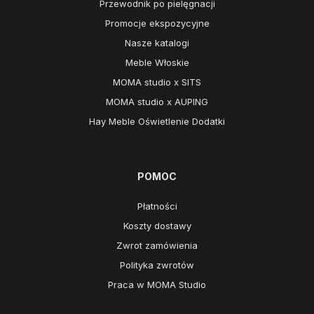
Przewodnik po pielęgnacji
Promocje ekspozycyjne
Nasze katalogi
Meble Włoskie
MOMA studio x SITS
MOMA studio x AUPING
Hay Meble Oświetlenie Dodatki
POMOC
Płatności
Koszty dostawy
Zwrot zamówienia
Polityka zwrotów
Praca w MOMA Studio