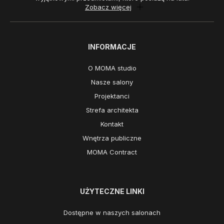
Zobacz więcej
INFORMACJE
O MOMA studio
Nasze salony
Projektanci
Strefa architekta
Kontakt
Wnętrza publiczne
MOMA Contract
UŻYTECZNE LINKI
Dostępne w naszych salonach