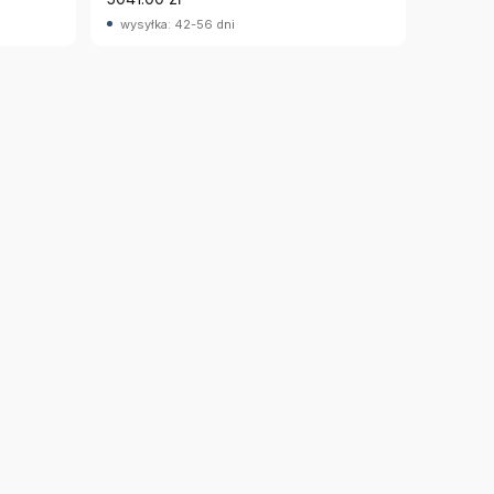
wysyłka: 42-56 dni