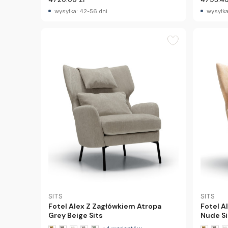
wysyłka: 42-56 dni
wysyłka
SITS
SITS
Fotel Alex Z Zagłówkiem Atropa
Fotel A
Grey Beige Sits
Nude Si