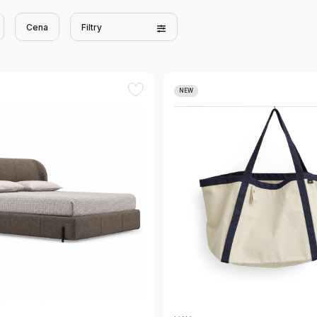
Cena
Filtry
NEW