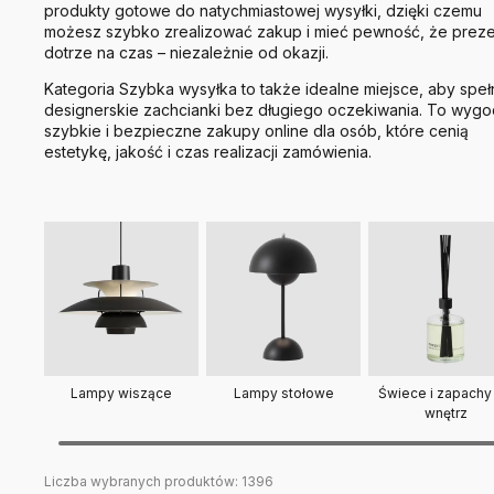
produkty gotowe do natychmiastowej wysyłki, dzięki czemu
możesz szybko zrealizować zakup i mieć pewność, że preze
dotrze na czas – niezależnie od okazji.
Kategoria Szybka wysyłka to także idealne miejsce, aby speł
designerskie zachcianki bez długiego oczekiwania. To wygo
szybkie i bezpieczne zakupy online dla osób, które cenią
estetykę, jakość i czas realizacji zamówienia.
Lampy stołowe
Świece i zapachy
Lampy wiszące
wnętrz
Liczba wybranych produktów:
1396