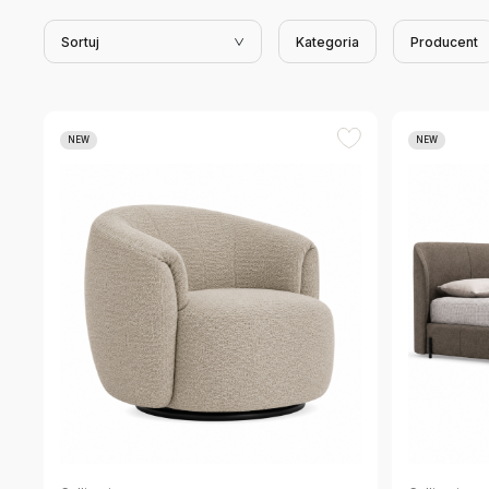
Sortuj
Kategoria
Producent
NEW
NEW