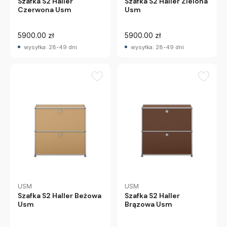
Szafka S2 Haller
Szafka S2 Haller Zielona
Czerwona Usm
Usm
5900.00 zł
5900.00 zł
wysyłka: 28-49 dni
wysyłka: 28-49 dni
USM
USM
Szafka S2 Haller Beżowa
Szafka S2 Haller
Usm
Brązowa Usm