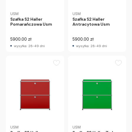
USM
USM
Szafka S2 Haller
Szafka S2 Haller
Pomarańczowa Usm
Antracytowa Usm
5900.00 zł
5900.00 zł
wysyłka: 28-49 dni
wysyłka: 28-49 dni
USM
USM