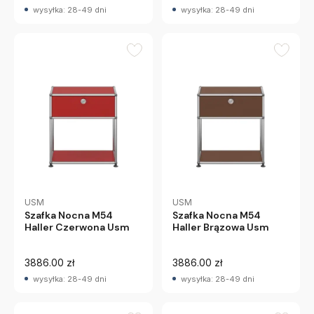
wysyłka: 28-49 dni
wysyłka: 28-49 dni
USM
USM
Szafka Nocna M54
Szafka Nocna M54
Haller Czerwona Usm
Haller Brązowa Usm
3886.00 zł
3886.00 zł
wysyłka: 28-49 dni
wysyłka: 28-49 dni