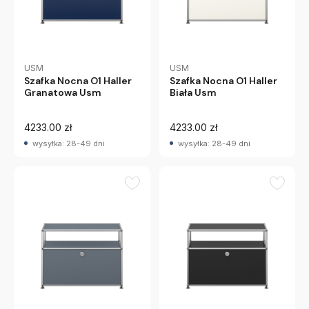
USM
USM
Szafka Nocna O1 Haller
Szafka Nocna O1 Haller
Granatowa Usm
Biała Usm
4233.00 zł
4233.00 zł
wysyłka: 28-49 dni
wysyłka: 28-49 dni