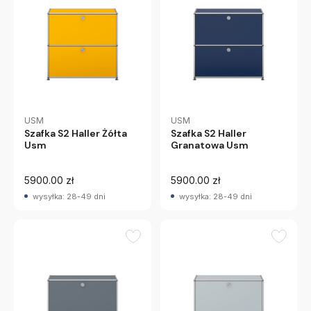
USM
USM
Szafka S2 Haller Żółta
Szafka S2 Haller
Usm
Granatowa Usm
5900.00 zł
5900.00 zł
wysyłka: 28-49 dni
wysyłka: 28-49 dni