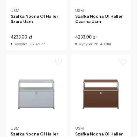
USM
USM
Szafka Nocna O1 Haller
Szafka Nocna O1 Haller
Szara Usm
Czarna Usm
4233.00 zł
4233.00 zł
wysyłka: 28-49 dni
wysyłka: 28-49 dni
USM
USM
Szafka Nocna O1 Haller
Szafka Nocna O1 Haller