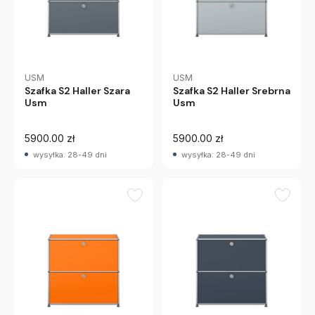
USM
USM
Szafka S2 Haller Szara
Szafka S2 Haller Srebrna
Usm
Usm
5900.00 zł
5900.00 zł
wysyłka: 28-49 dni
wysyłka: 28-49 dni