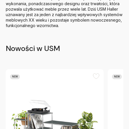
wykonania, ponadczasowego designu oraz trwałości, która
pozwala użytkować meble przez wiele lat. Dziś USM Haller
uznawany jest za jeden z najbardziej wpływowych systemów
meblowych XX wieku i pozostaje symbolem nowoczesnego,
funkcjonalnego wzornictwa.
Nowości w USM
NEW
NEW