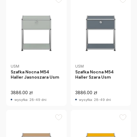
USM
USM
Szafka Nocna M54
Szafka Nocna M54
Haller Jasnoszara Usm
Haller Szara Usm
3886.00 zł
3886.00 zł
wysyłka: 28-49 dni
wysyłka: 28-49 dni