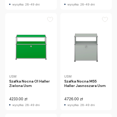
wysyłka: 28-49 dni
wysyłka: 28-49 dni
USM
USM
Szafka Nocna O1 Haller
Szafka Nocna M55
Zielona Usm
Haller Jasnoszara Usm
4233.00 zł
4726.00 zł
wysyłka: 28-49 dni
wysyłka: 28-49 dni