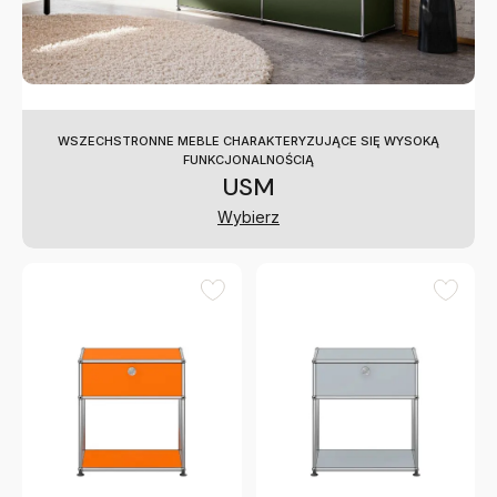
WSZECHSTRONNE MEBLE CHARAKTERYZUJĄCE SIĘ WYSOKĄ
FUNKCJONALNOŚCIĄ
USM
Wybierz