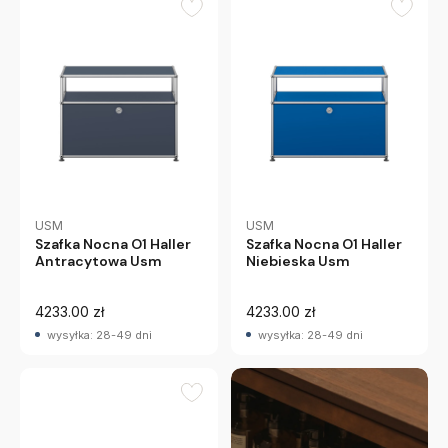
USM
USM
Szafka Nocna O1 Haller
Szafka Nocna O1 Haller
Antracytowa Usm
Niebieska Usm
4233.00 zł
4233.00 zł
wysyłka: 28-49 dni
wysyłka: 28-49 dni