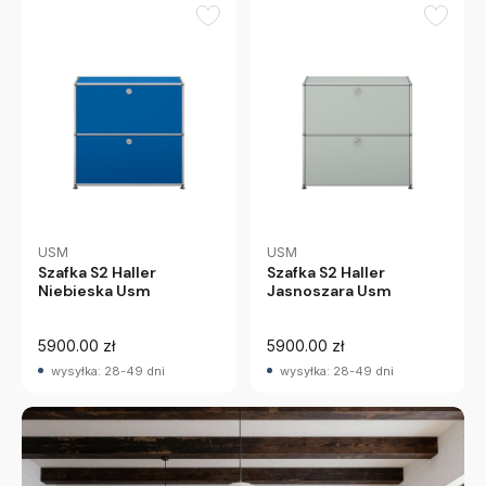
USM
USM
Szafka S2 Haller
Szafka S2 Haller
Niebieska Usm
Jasnoszara Usm
5900.00 zł
5900.00 zł
wysyłka: 28-49 dni
wysyłka: 28-49 dni