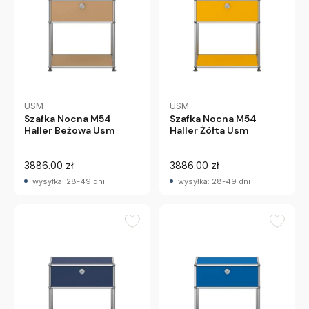
USM
USM
Szafka Nocna M54
Szafka Nocna M54
Haller Beżowa Usm
Haller Żółta Usm
3886.00 zł
3886.00 zł
wysyłka: 28-49 dni
wysyłka: 28-49 dni