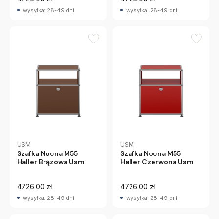
wysyłka: 28-49 dni
wysyłka: 28-49 dni
USM
USM
Szafka Nocna M55
Szafka Nocna M55
Haller Brązowa Usm
Haller Czerwona Usm
4726.00 zł
4726.00 zł
wysyłka: 28-49 dni
wysyłka: 28-49 dni