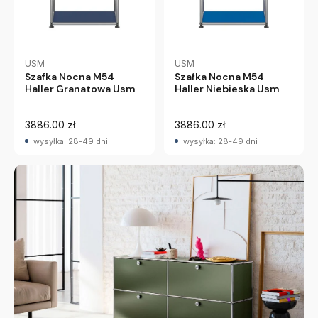
USM
USM
Szafka Nocna M54
Szafka Nocna M54
Haller Granatowa Usm
Haller Niebieska Usm
3886.00 zł
3886.00 zł
wysyłka: 28-49 dni
wysyłka: 28-49 dni