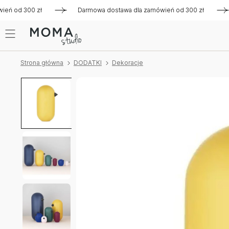
 od 300 zł
Darmowa dostawa dla zamówień od 300 zł
Da
Strona główna
DODATKI
Dekoracje