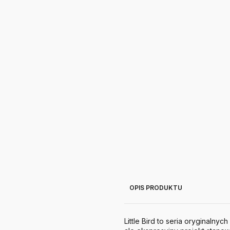
OPIS PRODUKTU
Little Bird to seria oryginalny