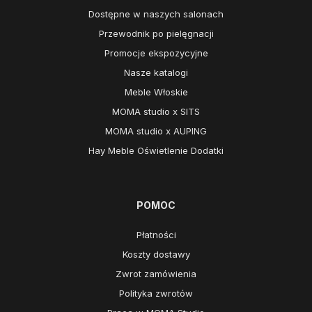
Dostępne w naszych salonach
Przewodnik po pielęgnacji
Promocje ekspozycyjne
Nasze katalogi
Meble Włoskie
MOMA studio x SITS
MOMA studio x AUPING
Hay Meble Oświetlenie Dodatki
POMOC
Płatności
Koszty dostawy
Zwrot zamówienia
Polityka zwrotów