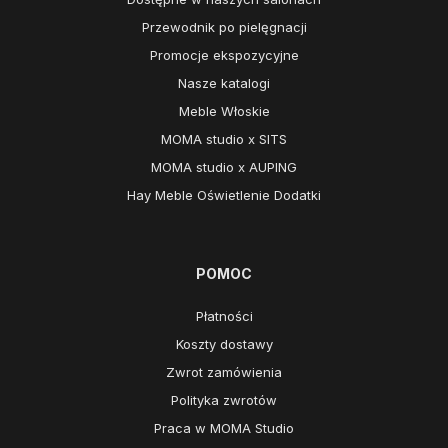
Przewodnik po pielęgnacji
Promocje ekspozycyjne
Nasze katalogi
Meble Włoskie
MOMA studio x SITS
MOMA studio x AUPING
Hay Meble Oświetlenie Dodatki
POMOC
Płatności
Koszty dostawy
Zwrot zamówienia
Polityka zwrotów
Praca w MOMA Studio