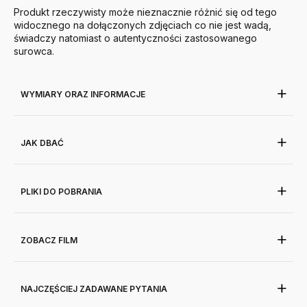
Produkt rzeczywisty może nieznacznie różnić się od tego
widocznego na dołączonych zdjęciach co nie jest wadą,
świadczy natomiast o autentyczności zastosowanego
surowca.
WYMIARY ORAZ INFORMACJE
JAK DBAĆ
PLIKI DO POBRANIA
ZOBACZ FILM
NAJCZĘŚCIEJ ZADAWANE PYTANIA