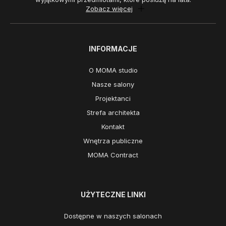
Zobacz więcej
INFORMACJE
O MOMA studio
Nasze salony
Projektanci
Strefa architekta
Kontakt
Wnętrza publiczne
MOMA Contract
UŻYTECZNE LINKI
Dostępne w naszych salonach