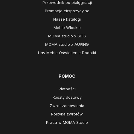
Przewodnik po pielęgnacji
Promocje ekspozycyjne
Nasze katalogi
Meble Włoskie
MOMA studio x SITS
MOMA studio x AUPING
Hay Meble Oświetlenie Dodatki
POMOC
Płatności
Koszty dostawy
Zwrot zamówienia
Polityka zwrotów
Praca w MOMA Studio