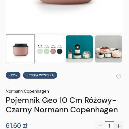
-12%
SZYBKA WYSYŁKA
Normann Copenhagen
Pojemnik Geo 10 Cm Różowy-
Czarny Normann Copenhagen
61.60
zł