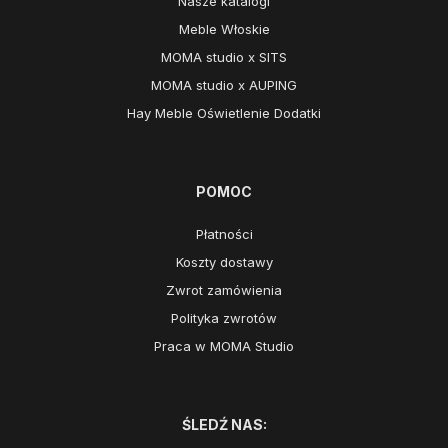
Nasze katalogi
Meble Włoskie
MOMA studio x SITS
MOMA studio x AUPING
Hay Meble Oświetlenie Dodatki
POMOC
Płatności
Koszty dostawy
Zwrot zamówienia
Polityka zwrotów
Praca w MOMA Studio
ŚLEDŹ NAS: