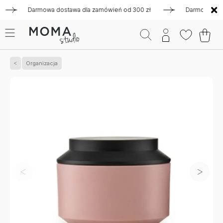
Darmowa dostawa dla zamówień od 300 zł
Darmowa dostawa
Organizacja