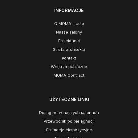
INFORMACJE
O MOMA studio
Nasze salony
Projektanci
Strefa architekta
Kontakt
Wnętrza publiczne
MOMA Contract
UŻYTECZNE LINKI
Dostępne w naszych salonach
Przewodnik po pielęgnacji
Promocje ekspozycyjne