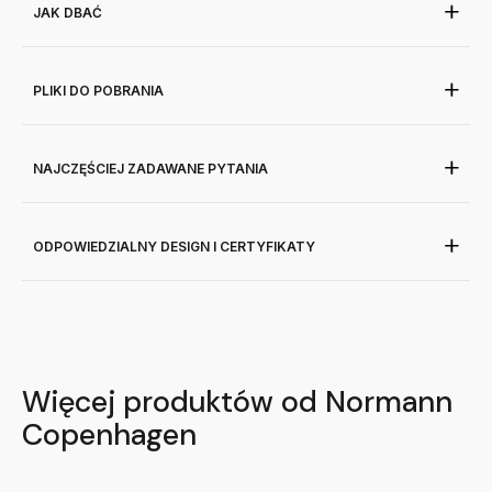
JAK DBAĆ
PLIKI DO POBRANIA
NAJCZĘŚCIEJ ZADAWANE PYTANIA
ODPOWIEDZIALNY DESIGN I CERTYFIKATY
Więcej produktów od Normann
Copenhagen