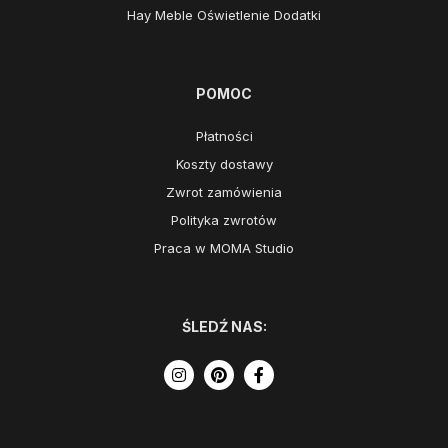
Hay Meble Oświetlenie Dodatki
POMOC
Płatności
Koszty dostawy
Zwrot zamówienia
Polityka zwrotów
Praca w MOMA Studio
ŚLEDŹ NAS: