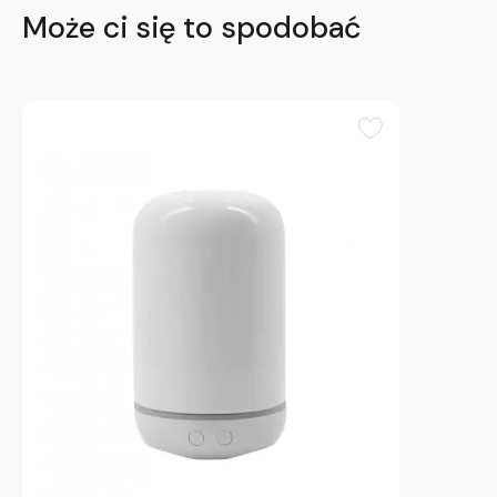
Może ci się to spodobać