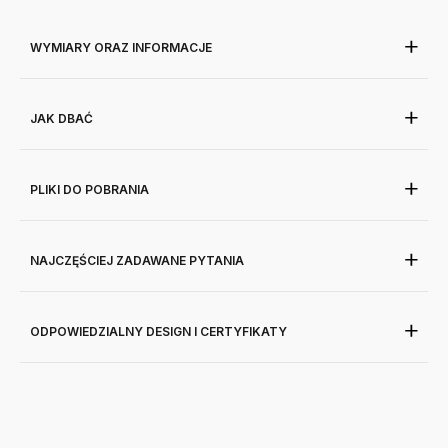
WYMIARY ORAZ INFORMACJE
JAK DBAĆ
PLIKI DO POBRANIA
NAJCZĘŚCIEJ ZADAWANE PYTANIA
ODPOWIEDZIALNY DESIGN I CERTYFIKATY