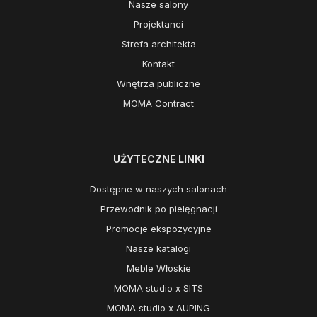
Nasze salony
Projektanci
Strefa architekta
Kontakt
Wnętrza publiczne
MOMA Contract
UŻYTECZNE LINKI
Dostępne w naszych salonach
Przewodnik po pielęgnacji
Promocje ekspozycyjne
Nasze katalogi
Meble Włoskie
MOMA studio x SITS
MOMA studio x AUPING