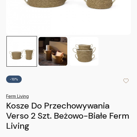
-10%
Ferm Living
Kosze Do Przechowywania
Verso 2 Szt. Beżowo-Białe Ferm
Living