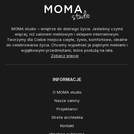
MOMA studio – wnętrze do dobrego życia. Jesteśmy czymś
więcej, niż salonem meblowym i sklepem internetowym.
Tworzymy dla Ciebie miejsca ciepłe, żywe, komfortowe, idealne
do celebrowania życia. Chcemy wypełniać je pięknymi meblami i
wyjątkowymi przedmiotami, które posłużą na lata.
Zobacz więcej
INFORMACJE
O MOMA studio
Nasze salony
Projektanci
Strefa architekta
Kontakt