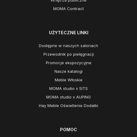
Wnętrza publiczne
MOMA Contract
UŻYTECZNE LINKI
Dostępne w naszych salonach
Przewodnik po pielęgnacji
Promocje ekspozycyjne
Nasze katalogi
Meble Włoskie
MOMA studio x SITS
MOMA studio x AUPING
Hay Meble Oświetlenie Dodatki
POMOC