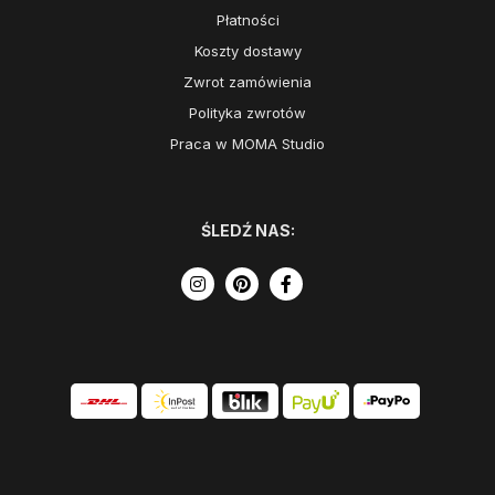
Płatności
Koszty dostawy
Zwrot zamówienia
Polityka zwrotów
Praca w MOMA Studio
ŚLEDŹ NAS: