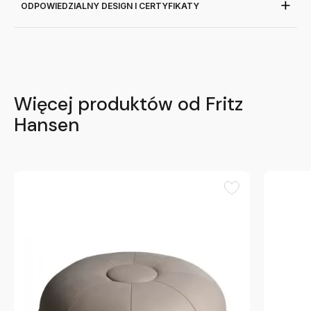
ODPOWIEDZIALNY DESIGN I CERTYFIKATY
Więcej produktów od Fritz
Hansen