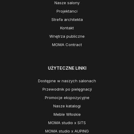
Nasze salony
Projektanci
Strefa architekta
Kontakt
Wnętrza publiczne
MOMA Contract
UŻYTECZNE LINKI
Dostępne w naszych salonach
Przewodnik po pielęgnacji
Promocje ekspozycyjne
Nasze katalogi
Meble Włoskie
MOMA studio x SITS
MOMA studio x AUPING