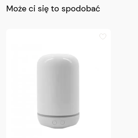
Może ci się to spodobać