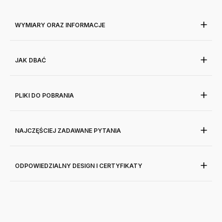
WYMIARY ORAZ INFORMACJE
JAK DBAĆ
PLIKI DO POBRANIA
NAJCZĘŚCIEJ ZADAWANE PYTANIA
ODPOWIEDZIALNY DESIGN I CERTYFIKATY