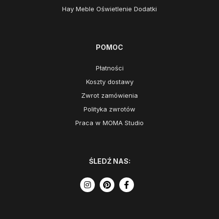
Hay Meble Oświetlenie Dodatki
POMOC
Płatności
Koszty dostawy
Zwrot zamówienia
Polityka zwrotów
Praca w MOMA Studio
ŚLEDŹ NAS: