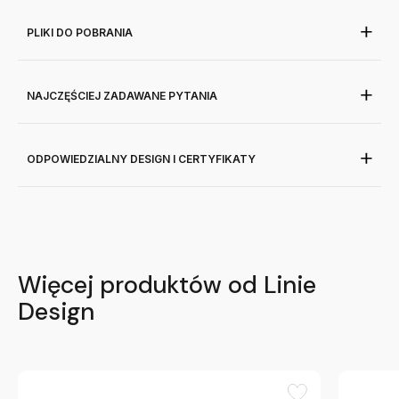
PLIKI DO POBRANIA
NAJCZĘŚCIEJ ZADAWANE PYTANIA
ODPOWIEDZIALNY DESIGN I CERTYFIKATY
Więcej produktów od Linie
Design