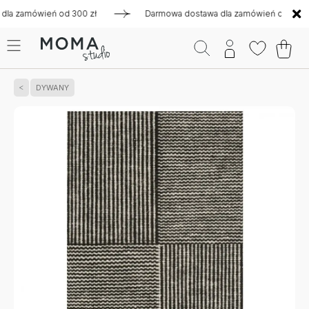
zamówień od 300 zł
Darmowa dostawa dla zamówień od 300 zł
DYWANY