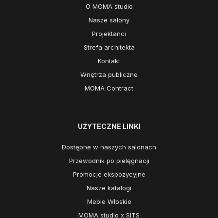
O MOMA studio
Nasze salony
Projektanci
Strefa architekta
Kontakt
Wnętrza publiczne
MOMA Contract
UŻYTECZNE LINKI
Dostępne w naszych salonach
Przewodnik po pielęgnacji
Promocje ekspozycyjne
Nasze katalogi
Meble Włoskie
MOMA studio x SITS