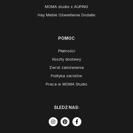
MOMA studio x AUPING
Hay Meble Oświetlenie Dodatki
POMOC
Płatności
Koszty dostawy
Zwrot zamówienia
Polityka zwrotów
Praca w MOMA Studio
ŚLEDŹ NAS: