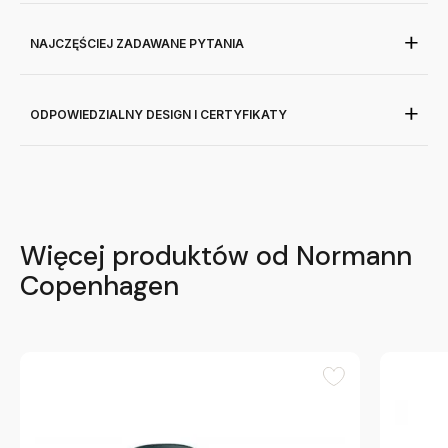
NAJCZĘŚCIEJ ZADAWANE PYTANIA
ODPOWIEDZIALNY DESIGN I CERTYFIKATY
Więcej produktów od Normann
Copenhagen