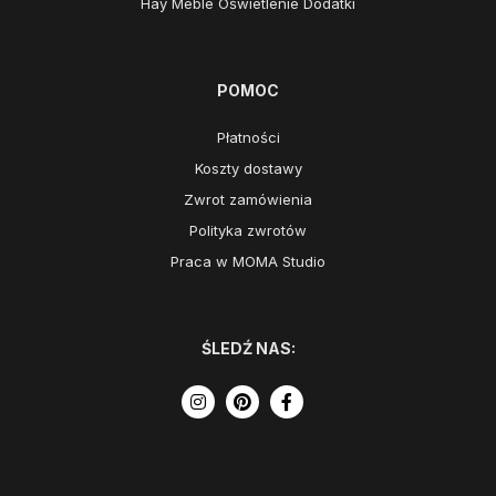
Hay Meble Oświetlenie Dodatki
POMOC
Płatności
Koszty dostawy
Zwrot zamówienia
Polityka zwrotów
Praca w MOMA Studio
ŚLEDŹ NAS: