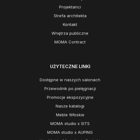
Projektanci
Strefa architekta
Kontakt
Wnętrza publiczne
MOMA Contract
UŻYTECZNE LINKI
Dostępne w naszych salonach
Przewodnik po pielęgnacji
Promocje ekspozycyjne
Nasze katalogi
Meble Włoskie
MOMA studio x SITS
MOMA studio x AUPING