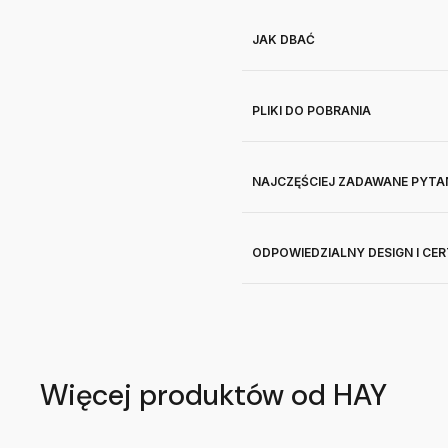
JAK DBAĆ
PLIKI DO POBRANIA
NAJCZĘŚCIEJ ZADAWANE PYTA
ODPOWIEDZIALNY DESIGN I CE
Więcej produktów od HAY