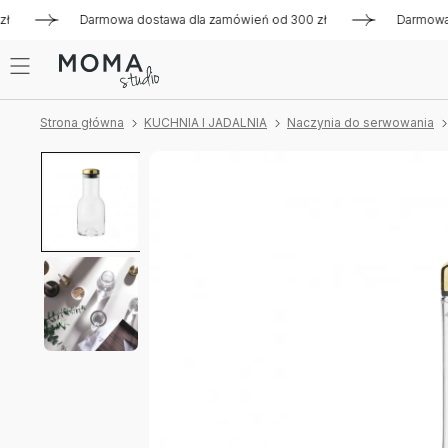
Darmowa dostawa dla zamówień od 300 zł
Darmowa dost
Strona główna
KUCHNIA I JADALNIA
Naczynia do serwowania