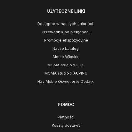
UŻYTECZNE LINKI
Dostępne w naszych salonach
Przewodnik po pielęgnacji
Promocje ekspozycyjne
Nasze katalogi
Meble Włoskie
MOMA studio x SITS
MOMA studio x AUPING
Hay Meble Oświetlenie Dodatki
POMOC
Płatności
Koszty dostawy