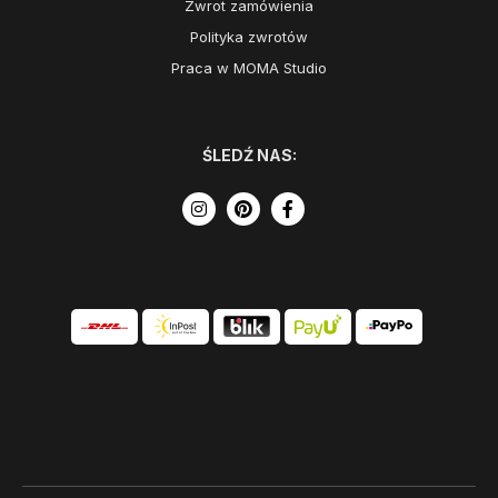
Zwrot zamówienia
Polityka zwrotów
Praca w MOMA Studio
ŚLEDŹ NAS: