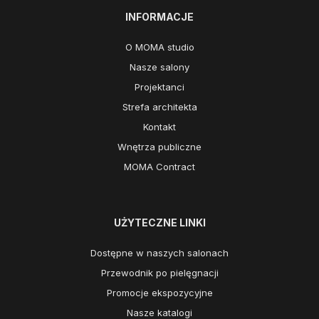
INFORMACJE
O MOMA studio
Nasze salony
Projektanci
Strefa architekta
Kontakt
Wnętrza publiczne
MOMA Contract
UŻYTECZNE LINKI
Dostępne w naszych salonach
Przewodnik po pielęgnacji
Promocje ekspozycyjne
Nasze katalogi