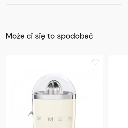
Może ci się to spodobać