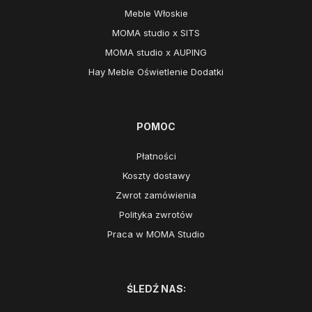
Meble Włoskie
MOMA studio x SITS
MOMA studio x AUPING
Hay Meble Oświetlenie Dodatki
POMOC
Płatności
Koszty dostawy
Zwrot zamówienia
Polityka zwrotów
Praca w MOMA Studio
ŚLEDŹ NAS: