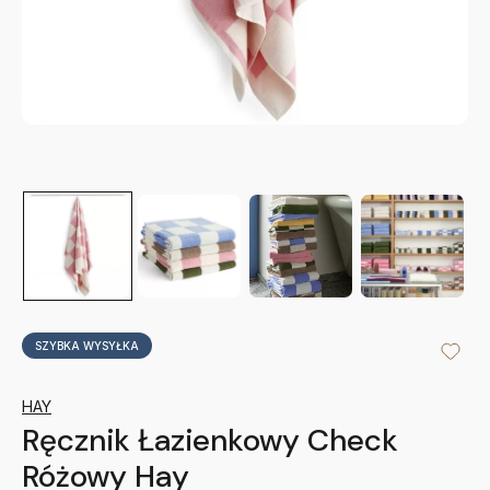
SZYBKA WYSYŁKA
HAY
Ręcznik Łazienkowy Check
Różowy Hay