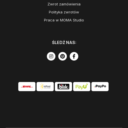
Zwrot zamówienia
Polityka zwrotów
Praca w MOMA Studio
ŚLEDŹ NAS: