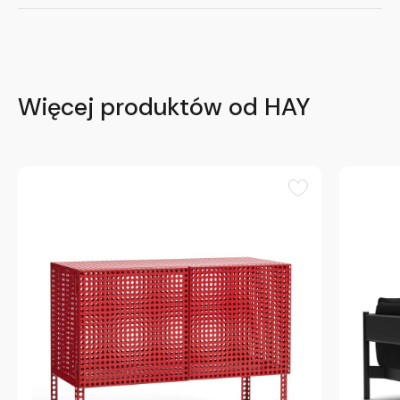
Więcej produktów od HAY