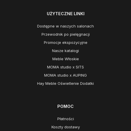
UŻYTECZNE LINKI
Dostępne w naszych salonach
Przewodnik po pielęgnacji
Promocje ekspozycyjne
Nasze katalogi
Meble Włoskie
MOMA studio x SITS
MOMA studio x AUPING
Hay Meble Oświetlenie Dodatki
POMOC
Płatności
Koszty dostawy