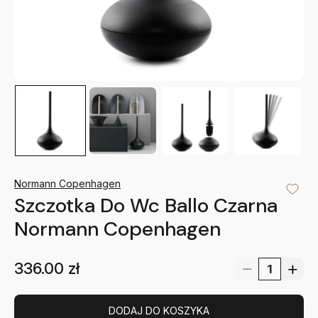
Normann Copenhagen
Szczotka Do Wc Ballo Czarna
Normann Copenhagen
336.00
zł
DODAJ DO KOSZYKA