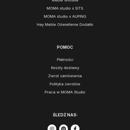
MOMA studio x SITS
MOMA studio x AUPING
Hay Meble Oświetlenie Dodatki
POMOC
Płatności
Koszty dostawy
Zwrot zamówienia
Polityka zwrotów
Praca w MOMA Studio
ŚLEDŹ NAS: