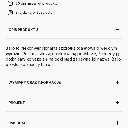
30 dni na zwrot produktu
Znajdź najbliższy salon
OPIS PRODUKTU
Ballo to niekonwencjonalna szczotka toaletowa o wesołym
wyrazie. Posiada tak zaprojektowaną podstawę, że kiedy ją
dotkniemy kołysze się na boki stąd zapewne jej nazwa. Ballo
po włosku znaczy taniec.
WYMIARY ORAZ INFORMACJE
PROJEKT
JAK DBAĆ