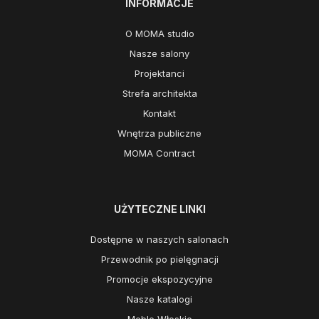
INFORMACJE
O MOMA studio
Nasze salony
Projektanci
Strefa architekta
Kontakt
Wnętrza publiczne
MOMA Contract
UŻYTECZNE LINKI
Dostępne w naszych salonach
Przewodnik po pielęgnacji
Promocje ekspozycyjne
Nasze katalogi
Meble Włoskie