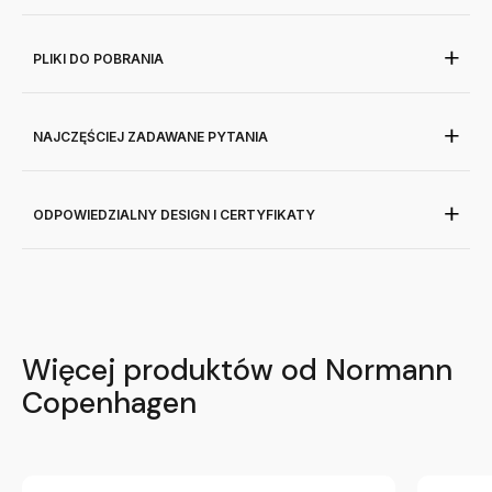
PLIKI DO POBRANIA
NAJCZĘŚCIEJ ZADAWANE PYTANIA
ODPOWIEDZIALNY DESIGN I CERTYFIKATY
Więcej produktów od Normann
Copenhagen