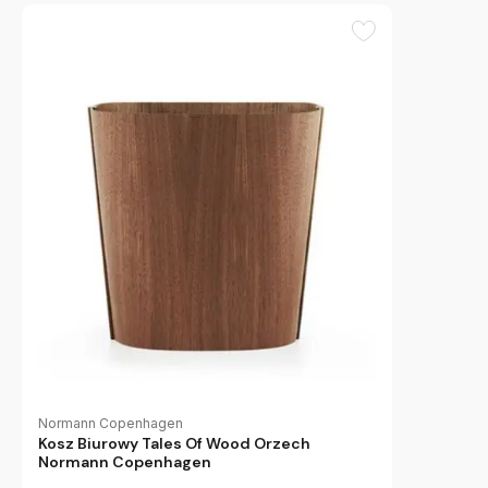
Normann Copenhagen
Kosz Biurowy Tales Of Wood Orzech
Normann Copenhagen