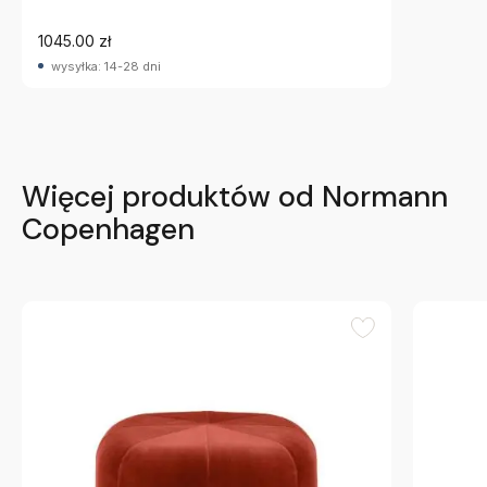
1045.00 zł
wysyłka: 14-28 dni
Więcej produktów od Normann
Copenhagen