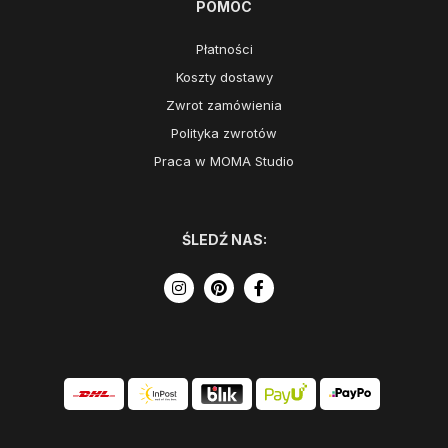
POMOC
Płatności
Koszty dostawy
Zwrot zamówienia
Polityka zwrotów
Praca w MOMA Studio
ŚLEDŹ NAS: