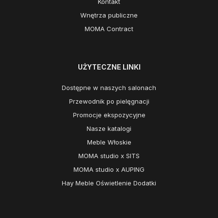
Kontakt
Wnętrza publiczne
MOMA Contract
UŻYTECZNE LINKI
Dostępne w naszych salonach
Przewodnik po pielęgnacji
Promocje ekspozycyjne
Nasze katalogi
Meble Włoskie
MOMA studio x SITS
MOMA studio x AUPING
Hay Meble Oświetlenie Dodatki