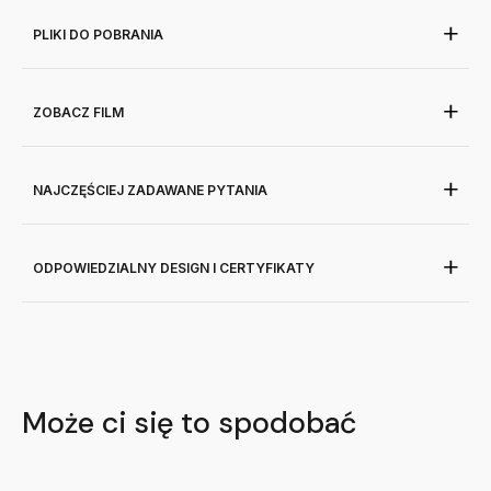
PLIKI DO POBRANIA
ZOBACZ FILM
NAJCZĘŚCIEJ ZADAWANE PYTANIA
ODPOWIEDZIALNY DESIGN I CERTYFIKATY
Może ci się to spodobać