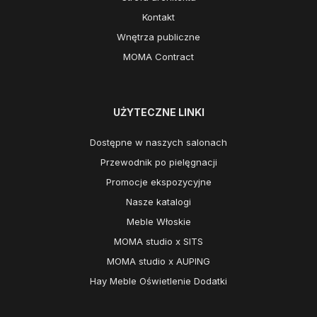
Kontakt
Wnętrza publiczne
MOMA Contract
UŻYTECZNE LINKI
Dostępne w naszych salonach
Przewodnik po pielęgnacji
Promocje ekspozycyjne
Nasze katalogi
Meble Włoskie
MOMA studio x SITS
MOMA studio x AUPING
Hay Meble Oświetlenie Dodatki