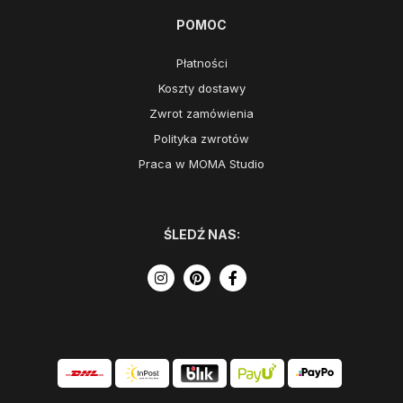
POMOC
Płatności
Koszty dostawy
Zwrot zamówienia
Polityka zwrotów
Praca w MOMA Studio
ŚLEDŹ NAS: