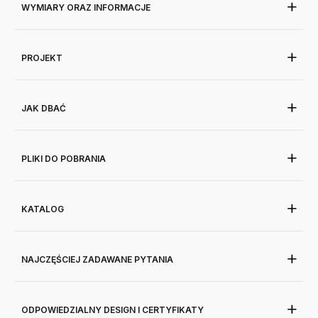
WYMIARY ORAZ INFORMACJE
PROJEKT
JAK DBAĆ
PLIKI DO POBRANIA
KATALOG
NAJCZĘŚCIEJ ZADAWANE PYTANIA
ODPOWIEDZIALNY DESIGN I CERTYFIKATY