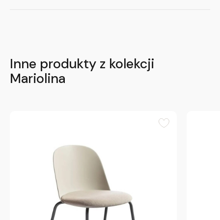
Inne produkty z kolekcji
Mariolina