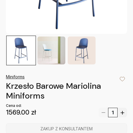
Miniforms
Krzesło Barowe Mariolina
Miniforms
Cena od:
1569.00
zł
ZAKUP Z KONSULTANTEM