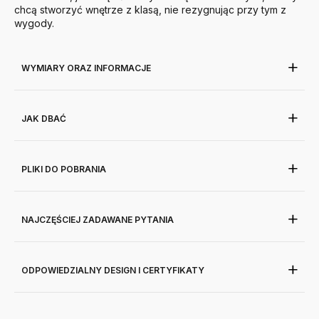
chcą stworzyć wnętrze z klasą, nie rezygnując przy tym z
wygody.
WYMIARY ORAZ INFORMACJE
JAK DBAĆ
PLIKI DO POBRANIA
NAJCZĘŚCIEJ ZADAWANE PYTANIA
ODPOWIEDZIALNY DESIGN I CERTYFIKATY