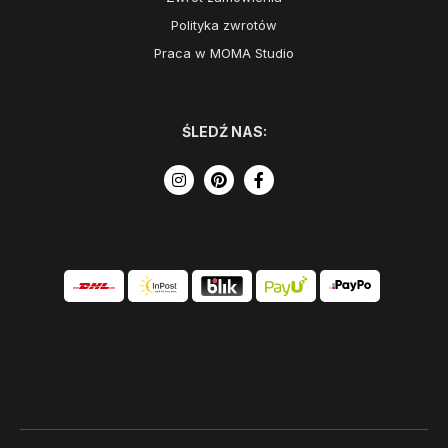
Polityka zwrotów
Praca w MOMA Studio
ŚLEDŹ NAS: