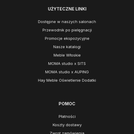
UŻYTECZNE LINKI
Dostępne w naszych salonach
Przewodnik po pielęgnacji
Promocje ekspozycyjne
Nasze katalogi
Meble Włoskie
MOMA studio x SITS
MOMA studio x AUPING
Hay Meble Oświetlenie Dodatki
POMOC
Płatności
Koszty dostawy
Zwrot zamówienia