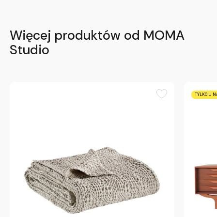
Więcej produktów od MOMA
Studio
TYLKO U N