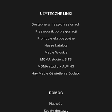
UŻYTECZNE LINKI
Dostępne w naszych salonach
Przewodnik po pielęgnacji
Promocje ekspozycyjne
Nasze katalogi
Meble Włoskie
MOMA studio x SITS
MOMA studio x AUPING
Hay Meble Oświetlenie Dodatki
POMOC
Płatności
Koszty dostawy