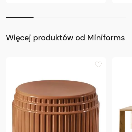
Więcej produktów od Miniforms