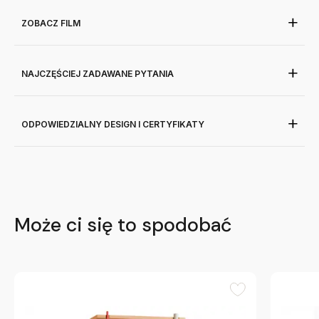
ZOBACZ FILM
NAJCZĘŚCIEJ ZADAWANE PYTANIA
ODPOWIEDZIALNY DESIGN I CERTYFIKATY
Może ci się to spodobać