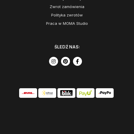
Zwrot zamówienia
Polityka zwrotów
Praca w MOMA Studio
ŚLEDŹ NAS: