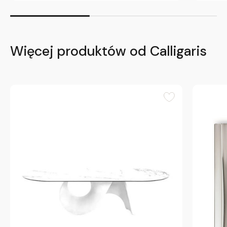
Więcej produktów od Calligaris