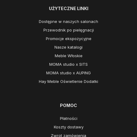
UŻYTECZNE LINKI
Dostępne w naszych salonach
Przewodnik po pielęgnacji
Promocje ekspozycyjne
Nasze katalogi
Meble Włoskie
MOMA studio x SITS
MOMA studio x AUPING
Hay Meble Oświetlenie Dodatki
POMOC
Płatności
Koszty dostawy
Zwrot zamówienia