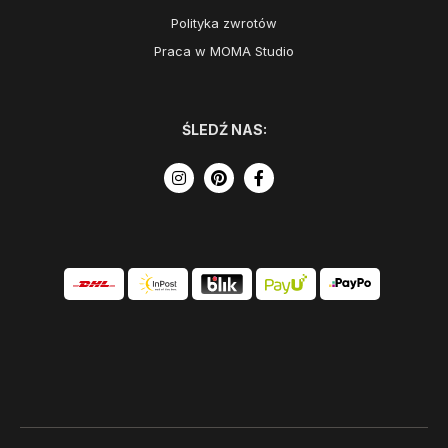
Polityka zwrotów
Praca w MOMA Studio
ŚLEDŹ NAS: