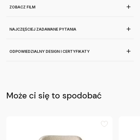
ZOBACZ FILM
NAJCZĘŚCIEJ ZADAWANE PYTANIA
ODPOWIEDZIALNY DESIGN I CERTYFIKATY
Może ci się to spodobać