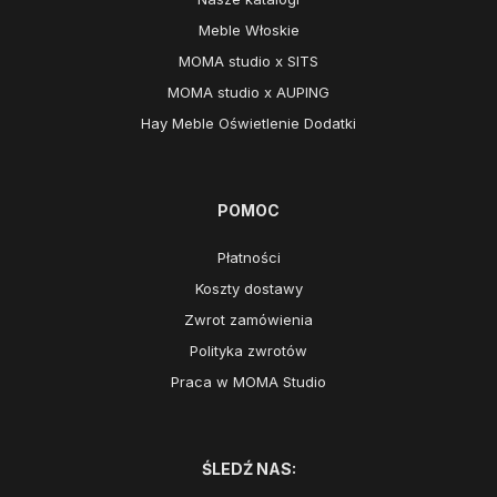
Meble Włoskie
MOMA studio x SITS
MOMA studio x AUPING
Hay Meble Oświetlenie Dodatki
POMOC
Płatności
Koszty dostawy
Zwrot zamówienia
Polityka zwrotów
Praca w MOMA Studio
ŚLEDŹ NAS: