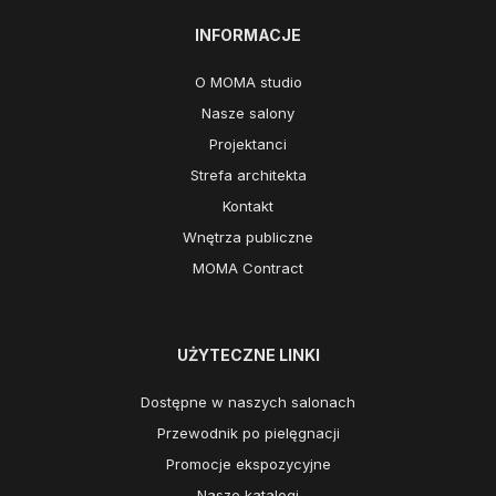
INFORMACJE
O MOMA studio
Nasze salony
Projektanci
Strefa architekta
Kontakt
Wnętrza publiczne
MOMA Contract
UŻYTECZNE LINKI
Dostępne w naszych salonach
Przewodnik po pielęgnacji
Promocje ekspozycyjne
Nasze katalogi