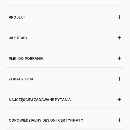
PROJEKT
JAK DBAĆ
PLIKI DO POBRANIA
ZOBACZ FILM
NAJCZĘŚCIEJ ZADAWANE PYTANIA
ODPOWIEDZIALNY DESIGN I CERTYFIKATY