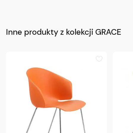
Inne produkty z kolekcji GRACE