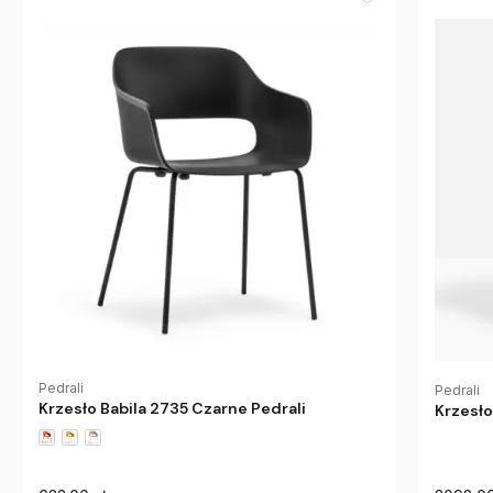
Pedrali
Pedrali
Krzesło Babila 2735 Czarne Pedrali
Krzesło