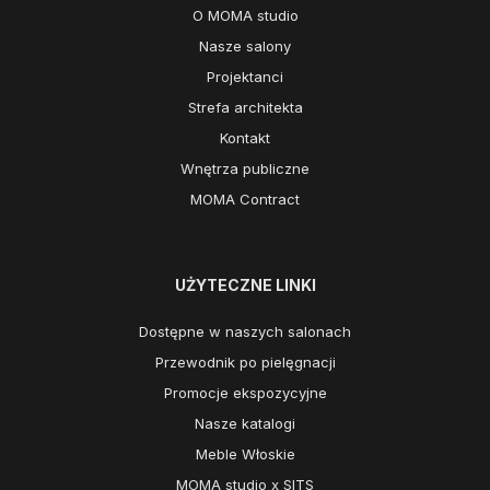
O MOMA studio
Nasze salony
Projektanci
Strefa architekta
Kontakt
Wnętrza publiczne
MOMA Contract
UŻYTECZNE LINKI
Dostępne w naszych salonach
Przewodnik po pielęgnacji
Promocje ekspozycyjne
Nasze katalogi
Meble Włoskie
MOMA studio x SITS