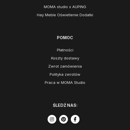
MOMA studio x AUPING
Hay Meble Oświetlenie Dodatki
POMOC
Płatności
Koszty dostawy
Zwrot zamówienia
Polityka zwrotów
Praca w MOMA Studio
ŚLEDŹ NAS: