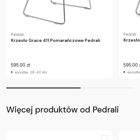
Pedrali
Pedrali
Krzesło
Krzesło Grace 411 Pomarańczowe Pedrali
595.00 zł
595.00 
wysyłka: 28-42 dni
wysyłka
Więcej produktów od Pedrali