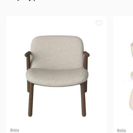
Bolia
Bolia