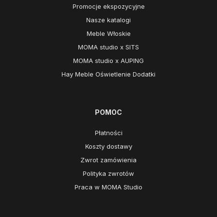
Promocje ekspozycyjne
Nasze katalogi
Meble Włoskie
MOMA studio x SITS
MOMA studio x AUPING
Hay Meble Oświetlenie Dodatki
POMOC
Płatności
Koszty dostawy
Zwrot zamówienia
Polityka zwrotów
Praca w MOMA Studio