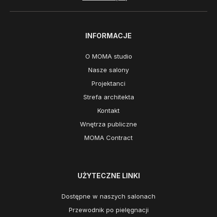
INFORMACJE
O MOMA studio
Nasze salony
Projektanci
Strefa architekta
Kontakt
Wnętrza publiczne
MOMA Contract
UŻYTECZNE LINKI
Dostępne w naszych salonach
Przewodnik po pielęgnacji