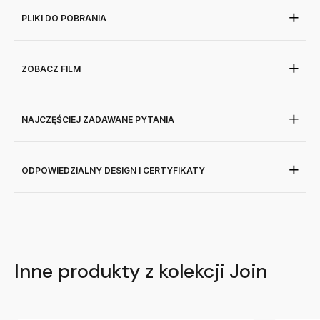
PLIKI DO POBRANIA
ZOBACZ FILM
NAJCZĘŚCIEJ ZADAWANE PYTANIA
ODPOWIEDZIALNY DESIGN I CERTYFIKATY
Inne produkty z kolekcji Join