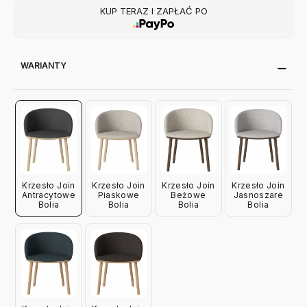
KUP TERAZ I ZAPŁAĆ PO
WARIANTY
Krzesło Join
Krzesło Join
Krzesło Join
Krzesło Join
Antracytowe
Piaskowe
Beżowe
Jasnoszare
Bolia
Bolia
Bolia
Bolia