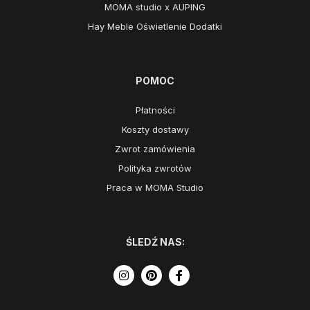
MOMA studio x AUPING
Hay Meble Oświetlenie Dodatki
POMOC
Płatności
Koszty dostawy
Zwrot zamówienia
Polityka zwrotów
Praca w MOMA Studio
ŚLEDŹ NAS: