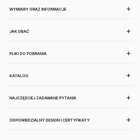
WYMIARY ORAZ INFORMACJE
JAK DBAĆ
PLIKI DO POBRANIA
KATALOG
NAJCZĘŚCIEJ ZADAWANE PYTANIA
ODPOWIEDZIALNY DESIGN I CERTYFIKATY