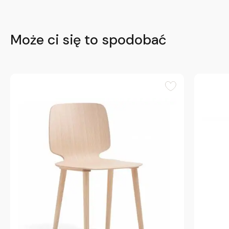
Może ci się to spodobać