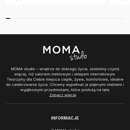
MOMA studio – wnętrze do dobrego życia. Jesteśmy czymś
więcej, niż salonem meblowym i sklepem internetowym.
Tworzymy dla Ciebie miejsca ciepłe, żywe, komfortowe, idealne
do celebrowania życia. Chcemy wypełniać je pięknymi meblami i
wyjątkowymi przedmiotami, które posłużą na lata.
Zobacz więcej
INFORMACJE