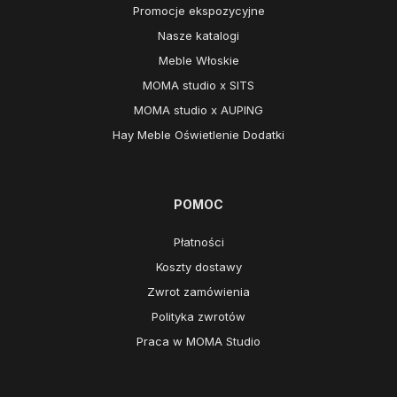
Promocje ekspozycyjne
Nasze katalogi
Meble Włoskie
MOMA studio x SITS
MOMA studio x AUPING
Hay Meble Oświetlenie Dodatki
POMOC
Płatności
Koszty dostawy
Zwrot zamówienia
Polityka zwrotów
Praca w MOMA Studio