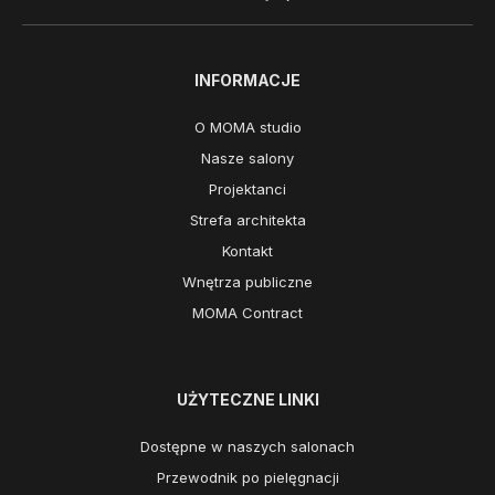
INFORMACJE
O MOMA studio
Nasze salony
Projektanci
Strefa architekta
Kontakt
Wnętrza publiczne
MOMA Contract
UŻYTECZNE LINKI
Dostępne w naszych salonach
Przewodnik po pielęgnacji