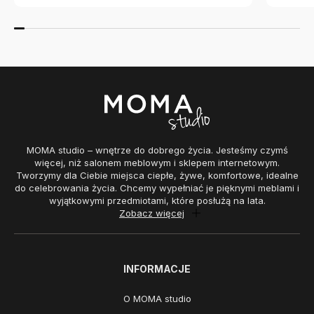
MOMA studio – wnętrze do dobrego życia. Jesteśmy czymś
więcej, niż salonem meblowym i sklepem internetowym.
Tworzymy dla Ciebie miejsca ciepłe, żywe, komfortowe, idealne
do celebrowania życia. Chcemy wypełniać je pięknymi meblami i
wyjątkowymi przedmiotami, które posłużą na lata.
Zobacz więcej
INFORMACJE
O MOMA studio