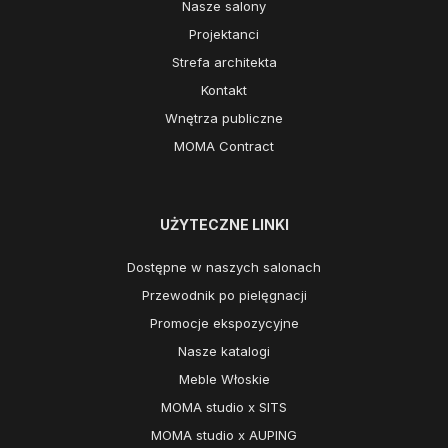
Nasze salony
Projektanci
Strefa architekta
Kontakt
Wnętrza publiczne
MOMA Contract
UŻYTECZNE LINKI
Dostępne w naszych salonach
Przewodnik po pielęgnacji
Promocje ekspozycyjne
Nasze katalogi
Meble Włoskie
MOMA studio x SITS
MOMA studio x AUPING