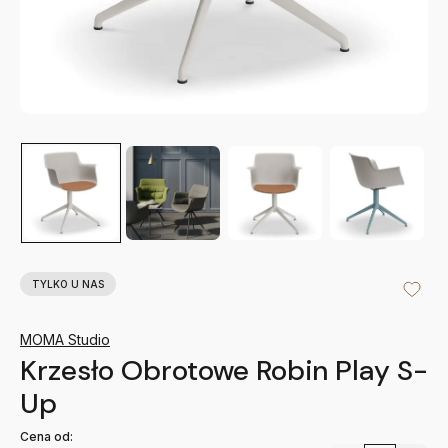
TYLKO U NAS
MOMA Studio
Krzesło Obrotowe Robin Play S-
Up
Cena od: