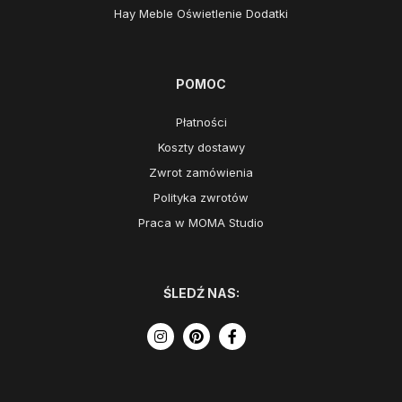
Hay Meble Oświetlenie Dodatki
POMOC
Płatności
Koszty dostawy
Zwrot zamówienia
Polityka zwrotów
Praca w MOMA Studio
ŚLEDŹ NAS: