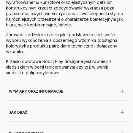
wyrafinowanemu kunsztowi oraz elastycznym detalom
konstrukcyjnym krzesło zdecydowanie wykracza poza
granice domowych wnętrz i przenosi swój elegancki styl do
najróżniejszych przestrzeni o charakterze komercyjnym jak;
biura, sale konferencyjne, hotele..
Zarówno siedzisko krzesła jak i podstawa to możliwość
wyboru wykończenia z obszernego wzornika (dostępna
kolorystyka produktu patrz dane techniczne i dołączony
wzornik).
Krzesło obrotowe Robin Play dostępne jest również z
siedziskiem w pełni tapicerowanym czy też w wersji
siedzisko polipropylenowe.
WYMIARY ORAZ INFORMACJE
JAK DBAĆ