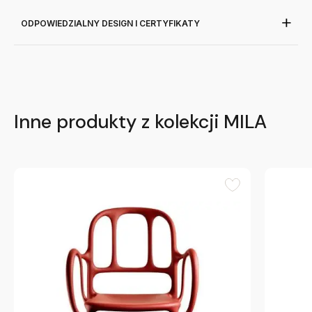
ODPOWIEDZIALNY DESIGN I CERTYFIKATY
Inne produkty z kolekcji MILA