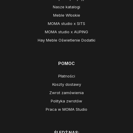
Nasze katalogi
Meble Włoskie
MOMA studio x SITS
MOMA studio x AUPING
Hay Meble Oświetlenie Dodatki
POMOC
Płatności
Koszty dostawy
Zwrot zamówienia
Polityka zwrotów
Praca w MOMA Studio
ŚLEDŹ NAS: