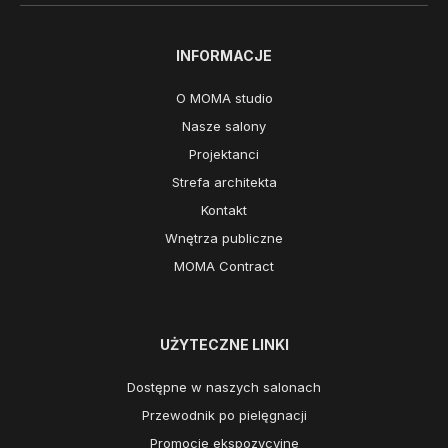
INFORMACJE
O MOMA studio
Nasze salony
Projektanci
Strefa architekta
Kontakt
Wnętrza publiczne
MOMA Contract
UŻYTECZNE LINKI
Dostępne w naszych salonach
Przewodnik po pielęgnacji
Promocje ekspozycyjne