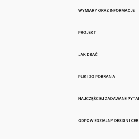
WYMIARY ORAZ INFORMACJE
PROJEKT
JAK DBAĆ
PLIKI DO POBRANIA
NAJCZĘŚCIEJ ZADAWANE PYTA
ODPOWIEDZIALNY DESIGN I CE