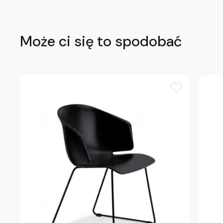
Może ci się to spodobać