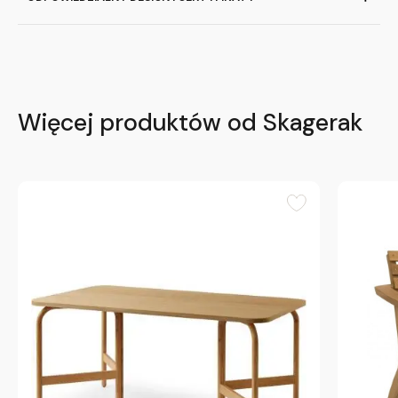
Więcej produktów od Skagerak