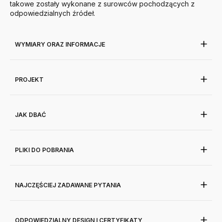
takowe zostały wykonane z surowców pochodzących z
odpowiedzialnych źródeł.
WYMIARY ORAZ INFORMACJE
PROJEKT
JAK DBAĆ
PLIKI DO POBRANIA
NAJCZĘŚCIEJ ZADAWANE PYTANIA
ODPOWIEDZIALNY DESIGN I CERTYFIKATY