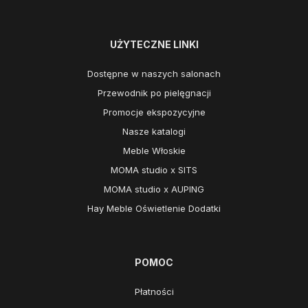
UŻYTECZNE LINKI
Dostępne w naszych salonach
Przewodnik po pielęgnacji
Promocje ekspozycyjne
Nasze katalogi
Meble Włoskie
MOMA studio x SITS
MOMA studio x AUPING
Hay Meble Oświetlenie Dodatki
POMOC
Płatności