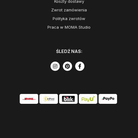
Koszty dostawy
Zwrot zamówienia
Polityka zwrotów
Praca w MOMA Studio
ŚLEDŹ NAS: