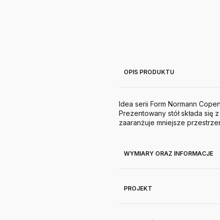
OPIS PRODUKTU
Idea serii Form Normann Cope
Prezentowany stół składa się 
zaaranżuje mniejsze przestrze
WYMIARY ORAZ INFORMACJE
PROJEKT