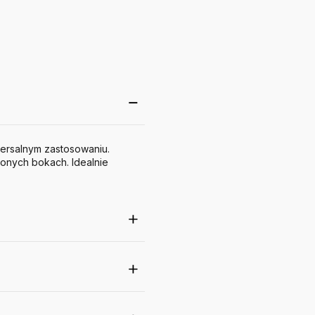
ersalnym zastosowaniu.
onych bokach. Idealnie