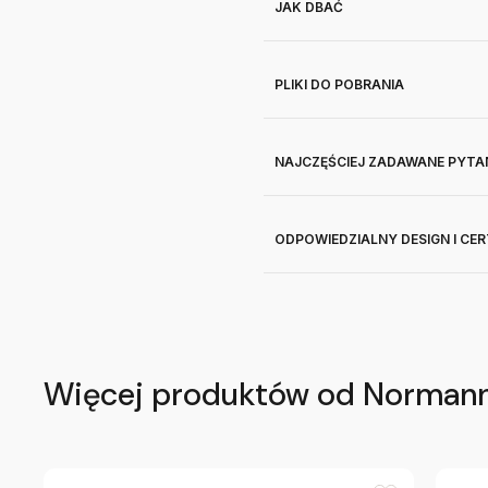
JAK DBAĆ
PLIKI DO POBRANIA
NAJCZĘŚCIEJ ZADAWANE PYTA
ODPOWIEDZIALNY DESIGN I CE
Więcej produktów od Norman