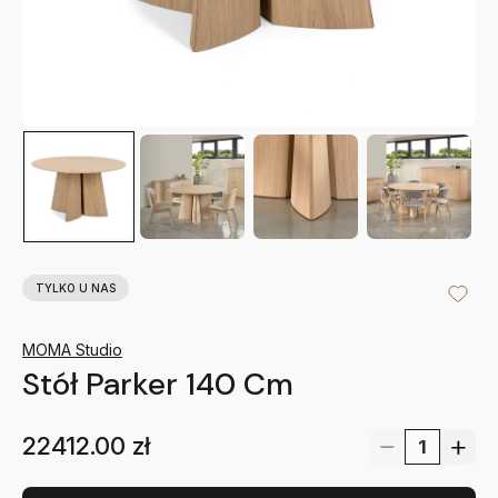
TYLKO U NAS
MOMA Studio
Stół Parker 140 Cm
22412.00
zł