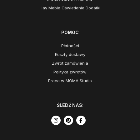
Hay Meble Oświetlenie Dodatki
POMOC
Płatności
Koszty dostawy
Zwrot zamówienia
Polityka zwrotów
Praca w MOMA Studio
ŚLEDŹ NAS: