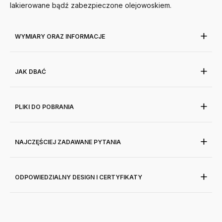
lakierowane bądź zabezpieczone olejowoskiem.
WYMIARY ORAZ INFORMACJE
JAK DBAĆ
PLIKI DO POBRANIA
NAJCZĘŚCIEJ ZADAWANE PYTANIA
ODPOWIEDZIALNY DESIGN I CERTYFIKATY