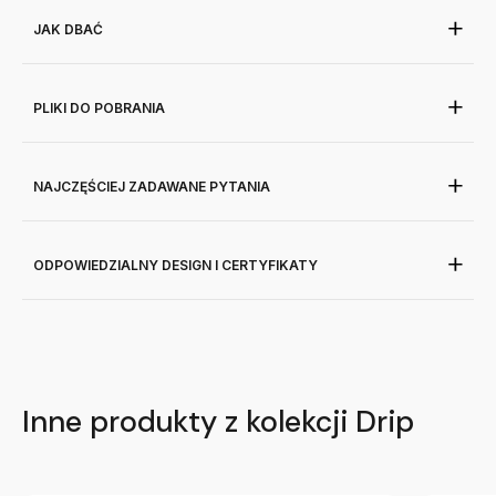
JAK DBAĆ
PLIKI DO POBRANIA
NAJCZĘŚCIEJ ZADAWANE PYTANIA
ODPOWIEDZIALNY DESIGN I CERTYFIKATY
Inne produkty z kolekcji Drip