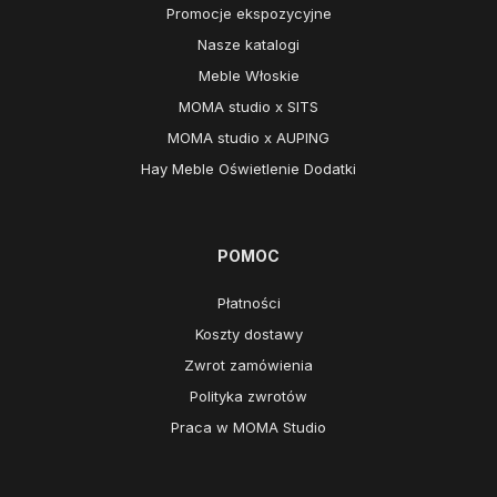
Promocje ekspozycyjne
Nasze katalogi
Meble Włoskie
MOMA studio x SITS
MOMA studio x AUPING
Hay Meble Oświetlenie Dodatki
POMOC
Płatności
Koszty dostawy
Zwrot zamówienia
Polityka zwrotów
Praca w MOMA Studio