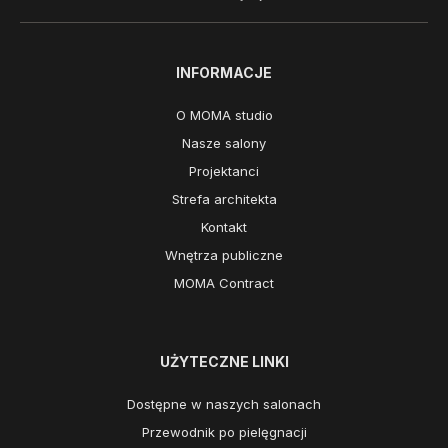
INFORMACJE
O MOMA studio
Nasze salony
Projektanci
Strefa architekta
Kontakt
Wnętrza publiczne
MOMA Contract
UŻYTECZNE LINKI
Dostępne w naszych salonach
Przewodnik po pielęgnacji