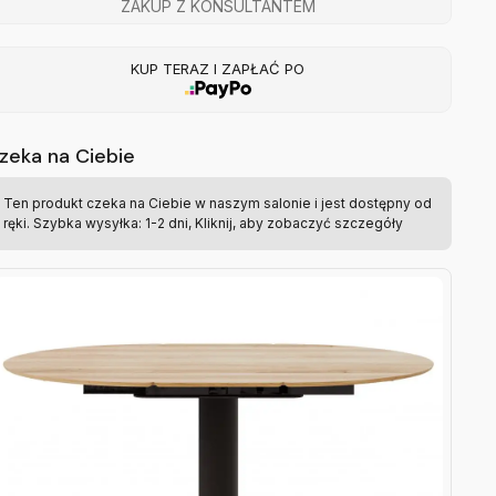
ZAKUP Z KONSULTANTEM
KUP TERAZ I ZAPŁAĆ PO
zeka na Ciebie
Ten produkt czeka na Ciebie w naszym salonie i jest dostępny od
ręki. Szybka wysyłka: 1-2 dni, Kliknij, aby zobaczyć szczegóły