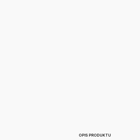
OPIS PRODUKTU