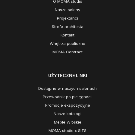
O MOMA studio
Nasze salony
Projektanci
Strefa architekta
Kontakt
Wnętrza publiczne
MOMA Contract
UŻYTECZNE LINKI
Dostępne w naszych salonach
Przewodnik po pielęgnacji
Promocje ekspozycyjne
Nasze katalogi
Meble Włoskie
MOMA studio x SITS