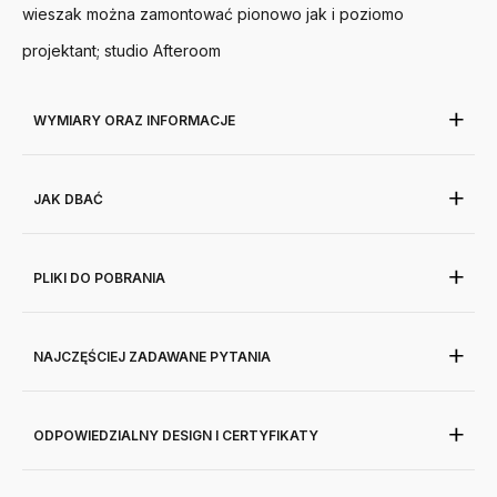
wieszak można zamontować pionowo jak i poziomo
projektant; studio Afteroom
WYMIARY ORAZ INFORMACJE
JAK DBAĆ
PLIKI DO POBRANIA
NAJCZĘŚCIEJ ZADAWANE PYTANIA
ODPOWIEDZIALNY DESIGN I CERTYFIKATY