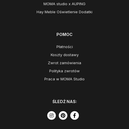
MOMA studio x AUPING
Hay Meble Oświetlenie Dodatki
POMOC
Płatności
Koszty dostawy
Zwrot zamówienia
Polityka zwrotów
Praca w MOMA Studio
ŚLEDŹ NAS: