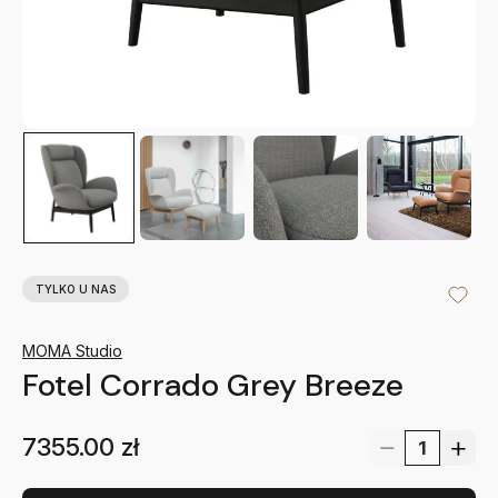
TYLKO U NAS
MOMA Studio
Fotel Corrado Grey Breeze
7355.00
zł