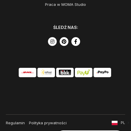
Praca w MOMA Studio
ŚLEDŹ NAS:
Regulamin
Polityka prywatności
PL