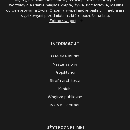
Tworzymy dla Ciebie miejsca ciepłe, żywe, komfortowe, idealne
do celebrowania życia. Chcemy wypełniać je pięknymi meblami i
wyjątkowymi przedmiotami, które posłużą na lata.
Zobacz więcej
INFORMACJE
O MOMA studio
Nasze salony
Projektanci
Strefa architekta
Kontakt
Wnętrza publiczne
MOMA Contract
UŻYTECZNE LINKI