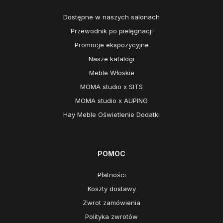
Dostępne w naszych salonach
Przewodnik po pielęgnacji
Promocje ekspozycyjne
Nasze katalogi
Meble Włoskie
MOMA studio x SITS
MOMA studio x AUPING
Hay Meble Oświetlenie Dodatki
POMOC
Płatności
Koszty dostawy
Zwrot zamówienia
Polityka zwrotów