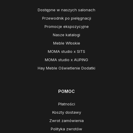
Dostępne w naszych salonach
Przewodnik po pielęgnacji
Promocje ekspozycyjne
Nasze katalogi
Meble Włoskie
MOMA studio x SITS
MOMA studio x AUPING
Hay Meble Oświetlenie Dodatki
POMOC
Płatności
Koszty dostawy
Zwrot zamówienia
Polityka zwrotów