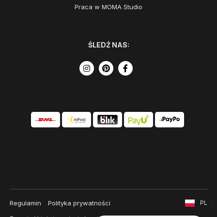
Praca w MOMA Studio
ŚLEDŹ NAS:
Regulamin
Polityka prywatności
PL