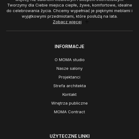
Tworzymy dla Ciebie miejsca ciepłe, żywe, komfortowe, idealne
do celebrowania życia. Chcemy wypełniać je pięknymi meblami i
wyjątkowymi przedmiotami, które posłużą na lata.
Zobacz więcej
INFORMACJE
O MOMA studio
Nasze salony
Projektanci
Strefa architekta
Kontakt
Wnętrza publiczne
MOMA Contract
UŻYTECZNE LINKI