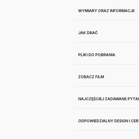
WYMIARY ORAZ INFORMACJE
JAK DBAĆ
PLIKI DO POBRANIA
ZOBACZ FILM
NAJCZĘŚCIEJ ZADAWANE PYTA
ODPOWIEDZIALNY DESIGN I CE