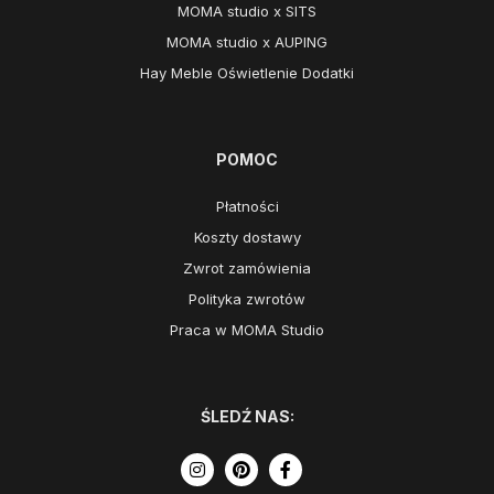
MOMA studio x SITS
MOMA studio x AUPING
Hay Meble Oświetlenie Dodatki
POMOC
Płatności
Koszty dostawy
Zwrot zamówienia
Polityka zwrotów
Praca w MOMA Studio
ŚLEDŹ NAS: