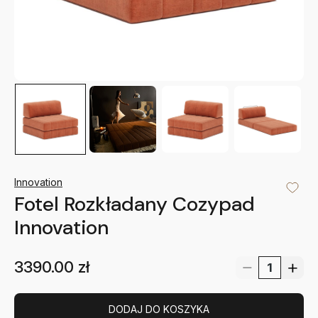
Innovation
Fotel Rozkładany Cozypad
Innovation
3390.00
zł
DODAJ DO KOSZYKA