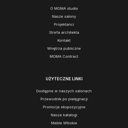
O MOMA studio
Nasze salony
Projektanci
Strefa architekta
Kontakt
Wnętrza publiczne
MOMA Contract
UŻYTECZNE LINKI
Dostępne w naszych salonach
Przewodnik po pielęgnacji
Promocje ekspozycyjne
Nasze katalogi
Meble Włoskie