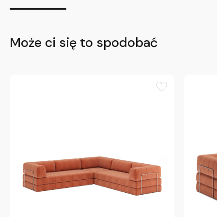
Może ci się to spodobać