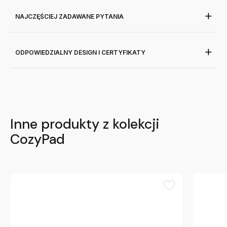
NAJCZĘŚCIEJ ZADAWANE PYTANIA
ODPOWIEDZIALNY DESIGN I CERTYFIKATY
Inne produkty z kolekcji
CozyPad