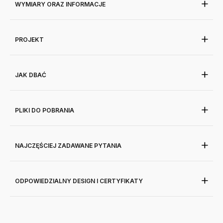
WYMIARY ORAZ INFORMACJE
PROJEKT
JAK DBAĆ
PLIKI DO POBRANIA
NAJCZĘŚCIEJ ZADAWANE PYTANIA
ODPOWIEDZIALNY DESIGN I CERTYFIKATY