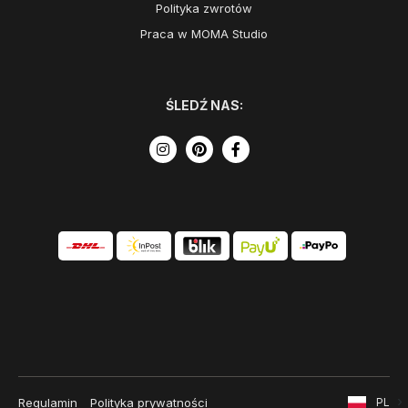
Polityka zwrotów
Praca w MOMA Studio
ŚLEDŹ NAS:
Regulamin
Polityka prywatności
PL