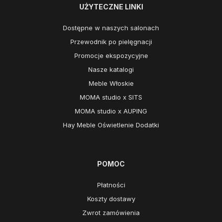
UŻYTECZNE LINKI
Dostępne w naszych salonach
Przewodnik po pielęgnacji
Promocje ekspozycyjne
Nasze katalogi
Meble Włoskie
MOMA studio x SITS
MOMA studio x AUPING
Hay Meble Oświetlenie Dodatki
POMOC
Płatności
Koszty dostawy
Zwrot zamówienia