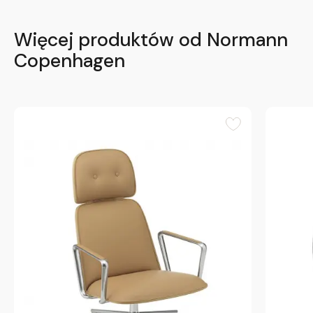
Więcej produktów od Normann
Copenhagen