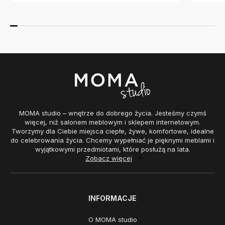
MOMA studio – wnętrze do dobrego życia. Jesteśmy czymś
więcej, niż salonem meblowym i sklepem internetowym.
Tworzymy dla Ciebie miejsca ciepłe, żywe, komfortowe, idealne
do celebrowania życia. Chcemy wypełniać je pięknymi meblami i
wyjątkowymi przedmiotami, które posłużą na lata.
Zobacz więcej
INFORMACJE
O MOMA studio