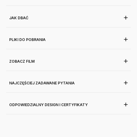
JAK DBAĆ
PLIKI DO POBRANIA
ZOBACZ FILM
NAJCZĘŚCIEJ ZADAWANE PYTANIA
ODPOWIEDZIALNY DESIGN I CERTYFIKATY