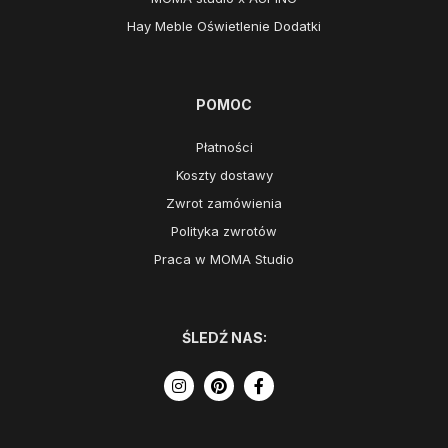
Hay Meble Oświetlenie Dodatki
POMOC
Płatności
Koszty dostawy
Zwrot zamówienia
Polityka zwrotów
Praca w MOMA Studio
ŚLEDŹ NAS: