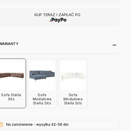
KUP TERAZ I ZAPŁAĆ PO
WARIANTY
Sofa Stella
Sofa
Sofa
Sits
Modułowa
Modułowa
Stella Sits
Stella Sits
Na zamówienie - wysyłka 42-56 dni