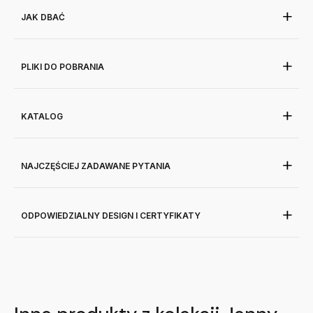
JAK DBAĆ
PLIKI DO POBRANIA
KATALOG
NAJCZĘŚCIEJ ZADAWANE PYTANIA
ODPOWIEDZIALNY DESIGN I CERTYFIKATY