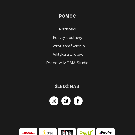
POMOC
Płatności
Koszty dostawy
Zwrot zamówienia
Polityka zwrotów
Praca w MOMA Studio
ŚLEDŹ NAS: