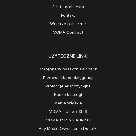
Strefa architekta
Kontakt
Wnętrza publiczne
MOMA Contract
UŻYTECZNE LINKI
Dostępne w naszych salonach
Przewodnik po pielęgnacji
Promocje ekspozycyjne
Nasze katalogi
Meble Włoskie
MOMA studio x SITS
MOMA studio x AUPING
Hay Meble Oświetlenie Dodatki